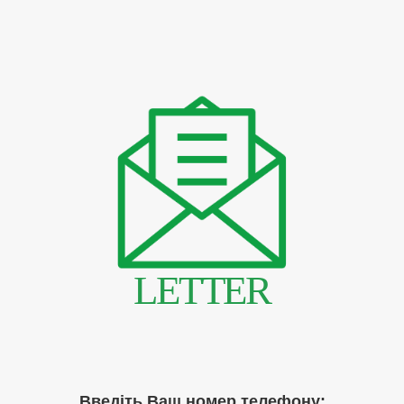
LETTER
Введіть Ваш номер телефону: